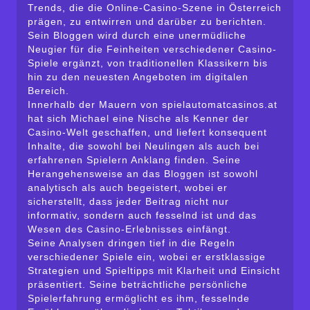
Trends, die die Online-Casino-Szene in Österreich
prägen, zu entwirren und darüber zu berichten.
Sein Bloggen wird durch eine unermüdliche
Neugier für die Feinheiten verschiedener Casino-
Spiele ergänzt, von traditionellen Klassikern bis
hin zu den neuesten Angeboten im digitalen
Bereich.
Innerhalb der Mauern von spielautomatcasinos.at
hat sich Michael eine Nische als Kenner der
Casino-Welt geschaffen, und liefert konsequent
Inhalte, die sowohl bei Neulingen als auch bei
erfahrenen Spielern Anklang finden. Seine
Herangehensweise an das Bloggen ist sowohl
analytisch als auch begeistert, wobei er
sicherstellt, dass jeder Beitrag nicht nur
informativ, sondern auch fesselnd ist und das
Wesen des Casino-Erlebnisses einfängt.
Seine Analysen dringen tief in die Regeln
verschiedener Spiele ein, wobei er erstklassige
Strategien und Spieltipps mit Klarheit und Einsicht
präsentiert. Seine beträchtliche persönliche
Spielerfahrung ermöglicht es ihm, fesselnde