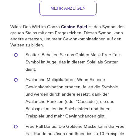
MEHR ANZEIGEN
Wilds: Das Wild im Gonzo
Casino Spiel
ist das Symbol des
grauen Steins mit dem Fragezeichen. Dieses Symbol kann
andere ersetzen, um mehr Gewinnkombinationen auf den
Walzen zu bilden.
Scatter: Behalten Sie das Golden Mask Free Falls
Symbol im Auge, das in diesem Spiel als Scatter
dient.
Avalanche Multiplikatoren: Wenn Sie eine
Gewinnkombination erhalten, fallen die Symbole
und werden durch andere ersetzt, dank der
Avalanche Funktion (oder “Cascade”), die das
Basisspiel mitten im Spiel einfriert und Ihnen
Freispiele und mehr Gewinnchancen gibt.
Free Fall Bonus: Die Goldene Maske kann die Free
Fall Runde auslösen und Ihnen bis zu 10 Freispiele