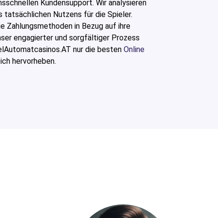
nsschnellen Kundensupport. Wir analysieren
es tatsächlichen Nutzens für die Spieler.
ie Zahlungsmethoden in Bezug auf ihre
nser engagierter und sorgfältiger Prozess
pielAutomatcasinos.AT nur die besten
Online
ich hervorheben.