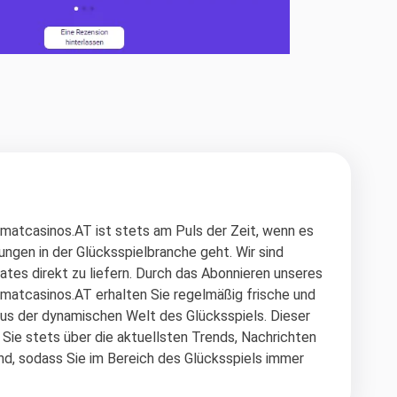
matcasinos.AT ist stets am Puls der Zeit, wenn es
ngen in der Glücksspielbranche geht. Wir sind
ates direkt zu liefern. Durch das Abonnieren unseres
atcasinos.AT erhalten Sie regelmäßig frische und
aus der dynamischen Welt des Glücksspiels. Dieser
s Sie stets über die aktuellsten Trends, Nachrichten
ind, sodass Sie im Bereich des Glücksspiels immer