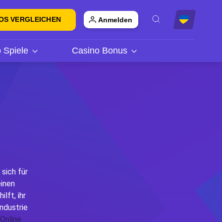
OS VERGLEICHEN
Anmelden
 Spiele
Casino Bonus
sich für
einen
lft, ihr
industrie
Online