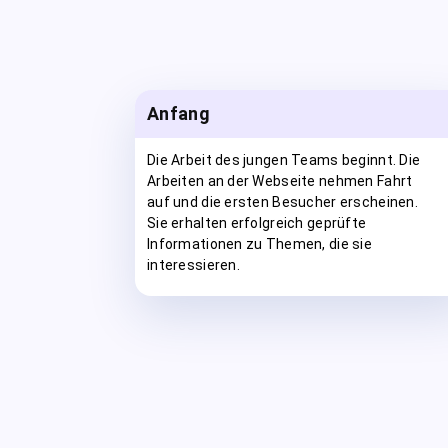
Anfang
Die Arbeit des jungen Teams beginnt. Die
Arbeiten an der Webseite nehmen Fahrt
auf und die ersten Besucher erscheinen.
Sie erhalten erfolgreich geprüfte
Informationen zu Themen, die sie
interessieren.