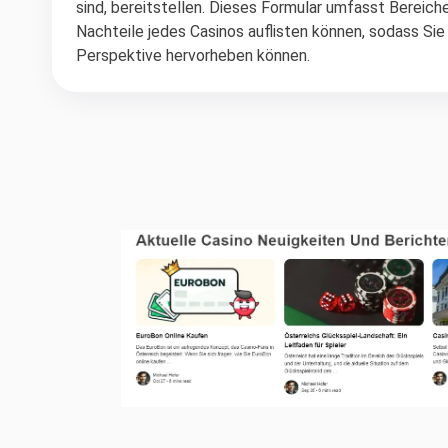
sind, bereitstellen. Dieses Formular umfasst Bereiche
Nachteile jedes Casinos auflisten können, sodass Sie 
Perspektive hervorheben können.