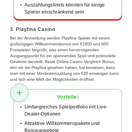
Auszahlungslimits könnten für einige
Spieler einschränkend sein
3. Playfina Casino
Bei der Anmeldung werden Playfina-Spieler mit einem
großzügigen Willkommensbonus von €1800 und 800
Freispielen begrüßt, was einen hervorragenden
Ausgangspunkt für ein spannendes Spiel und potenzielle
Gewinne darstellt. B
este Online Casino Vergleich
Bonus,
den wir bei Playfina gesehen haben, hat bewiesen, dass
man mit einer Mindesteinzahlung von €20 einsteigen kann
und sich eine Welt der Möglichkeiten eröffnet.
Vorteile:
Umfangreiches Spielportfolio mit Live-
Dealer-Optionen
Attraktive Willkommenspakete und
Bonusangebote