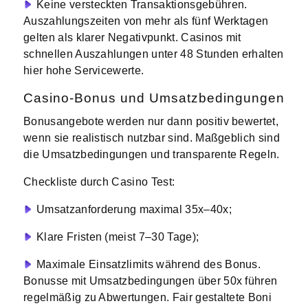
Keine versteckten Transaktionsgebühren.
Auszahlungszeiten von mehr als fünf Werktagen
gelten als klarer Negativpunkt. Casinos mit
schnellen Auszahlungen unter 48 Stunden erhalten
hier hohe Servicewerte.
Casino-Bonus und Umsatzbedingungen
Bonusangebote werden nur dann positiv bewertet,
wenn sie realistisch nutzbar sind. Maßgeblich sind
die
Umsatzbedingungen
und transparente Regeln.
Checkliste durch
Casino Test
:
Umsatzanforderung maximal 35x–40x;
Klare Fristen (meist 7–30 Tage);
Maximale Einsatzlimits während des
Bonus
.
Bonusse mit Umsatzbedingungen über 50x führen
regelmäßig zu Abwertungen.
Fair
gestaltete Boni