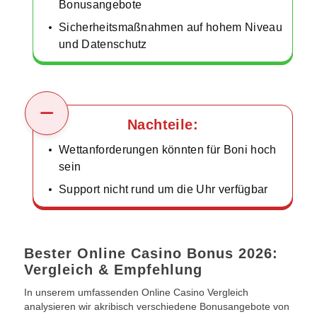
Bonusangebote
Sicherheitsmaßnahmen auf hohem Niveau
und Datenschutz
Nachteile:
Wettanforderungen könnten für Boni hoch
sein
Support nicht rund um die Uhr verfügbar
Bester Online Casino Bonus 2026:
Vergleich & Empfehlung
In unserem umfassenden
Online Casino Vergleich
analysieren wir akribisch verschiedene Bonusangebote von