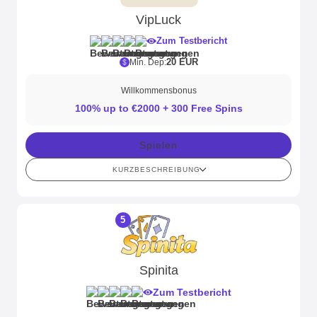
VipLuck
Zum Testbericht
20 EUR
Min. Dep:
Willkommensbonus
100% up to €2000 + 300 Free Spins
Spielen
KURZBESCHREIBUNG
5
Spinita
Zum Testbericht