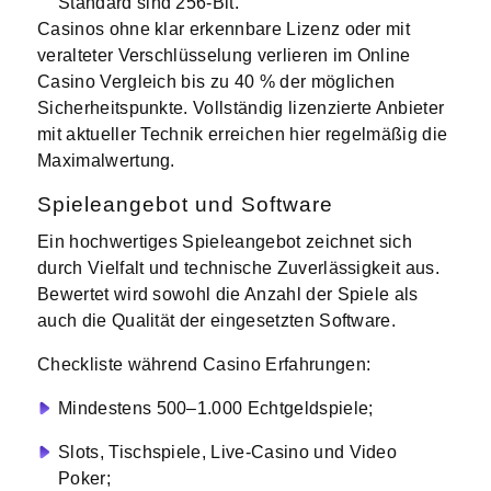
Standard sind 256-Bit.
Casinos ohne klar erkennbare Lizenz oder mit
veralteter Verschlüsselung verlieren im
Online
Casino Vergleich
bis zu 40 % der möglichen
Sicherheitspunkte. Vollständig lizenzierte Anbieter
mit aktueller Technik erreichen hier regelmäßig die
Maximalwertung.
Spieleangebot und Software
Ein hochwertiges Spieleangebot zeichnet sich
durch Vielfalt und technische Zuverlässigkeit aus.
Bewertet wird sowohl die Anzahl der Spiele als
auch die Qualität der eingesetzten Software.
Checkliste während
Casino Erfahrungen
:
Mindestens 500–1.000 Echtgeldspiele;
Slots, Tischspiele, Live-Casino und Video
Poker;