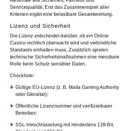
Merkmale wie
Sicherheit
, Fairness und
Servicequalität. Erst das Zusammenspiel aller
Kriterien ergibt eine belastbare Gesamtwertung.
Lizenz und Sicherheit
Die Lizenz entscheidet darüber, ob ein
Online
Casino
rechtlich überwacht wird und verbindliche
Standards einhalten muss. Zusätzlich spielen
technische Sicherheitsmaßnahmen eine messbare
Rolle beim Schutz sensibler Daten.
Checkliste:
Gültige EU-Lizenz (z. B. Malta Gaming Authority
oder Gibraltar);
Öffentliche Lizenznummer und verifizierbarer
Betreiber;
SSL-Verschlüsselung mit mindestens 128-Bit,