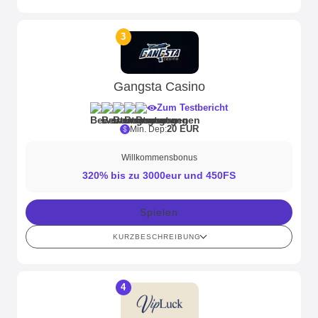
3
Gangsta Casino
Zum Testbericht
20 EUR
Min. Dep:
Willkommensbonus
320% bis zu 3000eur und 450FS
Spielen
KURZBESCHREIBUNG
4