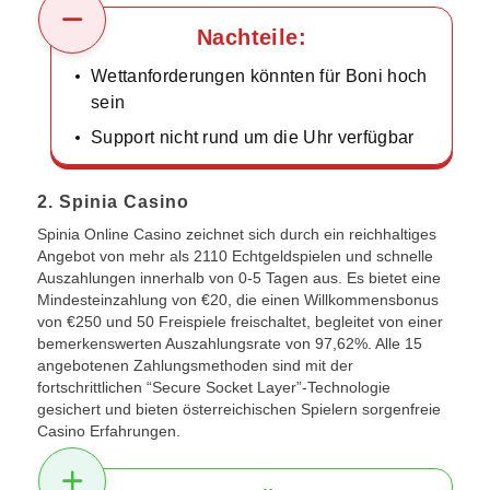
Nachteile:
Wettanforderungen könnten für Boni hoch
sein
Support nicht rund um die Uhr verfügbar
2. Spinia Casino
Spinia
Online Casino
zeichnet sich durch ein reichhaltiges
Angebot von mehr als 2110 Echtgeldspielen und schnelle
Auszahlungen innerhalb von 0-5 Tagen aus. Es bietet eine
Mindesteinzahlung von €20, die einen Willkommensbonus
von €250 und 50 Freispiele freischaltet, begleitet von einer
bemerkenswerten Auszahlungsrate von 97,62%. Alle 15
angebotenen Zahlungsmethoden sind mit der
fortschrittlichen “Secure Socket Layer”-Technologie
gesichert und bieten österreichischen Spielern sorgenfreie
Casino Erfahrungen
.