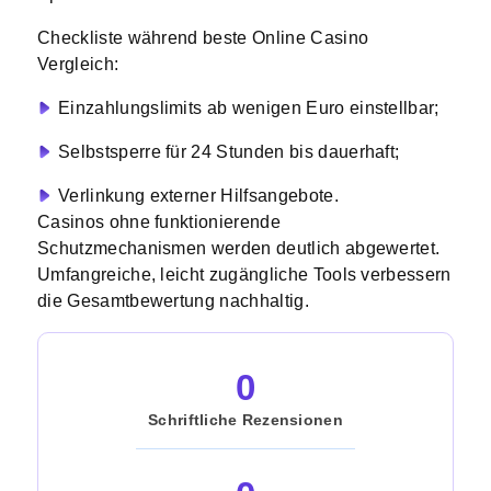
Checkliste während
beste Online Casino
Vergleich
:
Einzahlungslimits ab wenigen Euro einstellbar;
Selbstsperre für 24 Stunden bis dauerhaft;
Verlinkung externer Hilfsangebote.
Casinos ohne funktionierende
Schutzmechanismen werden deutlich abgewertet.
Umfangreiche, leicht zugängliche Tools verbessern
die Gesamtbewertung nachhaltig.
0
Schriftliche Rezensionen