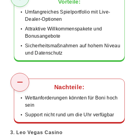
Vorteile:
Umfangreiches Spielportfolio mit Live-
Dealer-Optionen
Attraktive Willkommenspakete und
Bonusangebote
Sicherheitsmaßnahmen auf hohem Niveau
und Datenschutz
Nachteile:
Wettanforderungen könnten für Boni hoch
sein
Support nicht rund um die Uhr verfügbar
3. Leo Vegas Casino