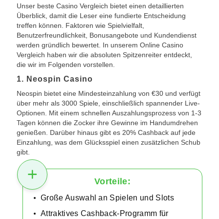
Unser beste Casino Vergleich bietet einen detaillierten
Überblick, damit die Leser eine fundierte Entscheidung
treffen können. Faktoren wie Spielvielfalt,
Benutzerfreundlichkeit, Bonusangebote und
Kundendienst
werden gründlich bewertet. In unserem
Online Casino
Vergleich
haben wir die absoluten Spitzenreiter entdeckt,
die wir im Folgenden vorstellen.
1. Neospin Casino
Neospin bietet eine Mindesteinzahlung von €30 und verfügt
über mehr als 3000 Spiele, einschließlich spannender Live-
Optionen. Mit einem schnellen Auszahlungsprozess von 1-3
Tagen können die Zocker ihre Gewinne im Handumdrehen
genießen. Darüber hinaus gibt es 20% Cashback auf jede
Einzahlung, was dem Glücksspiel einen zusätzlichen Schub
gibt.
Vorteile:
Große Auswahl an Spielen und Slots
Attraktives Cashback-Programm für