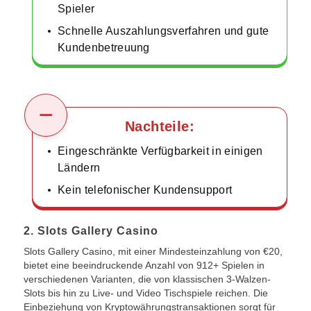
Spieler
Schnelle Auszahlungsverfahren und gute
Kundenbetreuung
Nachteile:
Eingeschränkte Verfügbarkeit in einigen
Ländern
Kein telefonischer Kundensupport
2. Slots Gallery Casino
Slots Gallery Casino, mit einer Mindesteinzahlung von €20,
bietet eine beeindruckende Anzahl von 912+ Spielen in
verschiedenen Varianten, die von klassischen 3-Walzen-
Slots bis hin zu Live- und Video
Tischspiele
reichen. Die
Einbeziehung von Kryptowährungstransaktionen sorgt für