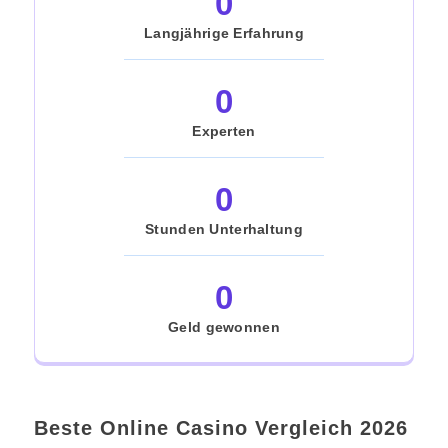
0
Langjährige Erfahrung
0
Experten
0
Stunden Unterhaltung
0
Geld gewonnen
Beste Online Casino Vergleich 2026