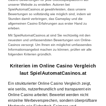
unserer Website zu erstellen. Autoren bei
SpielAutomatCasinos.at gewährleisten, dass unsere
Bewertungen so vollständig wie möglich sind, indem wir
Stunden damit verbringen, das Gameplay und die
allgemeinen
Casino Erfahrungen
aus erster Hand zu
erleben.
Mit SpielAutomatCasinos.at sind Sie rechtzeitig mit den
neuesten und umfassendsten Bewertungen von Online-
Casinos versorgt. Um Ihnen ein möglichst umfassendes
Informationsangebot machen zu können, prüfen wir alle
folgenden Kriterien gründlich.
Kriterien im Online Casino Vergleich
laut SpielAutomatCasinos.at
Ein strukturierter
Online Casino Vergleich
zeigt,
wie seriös, nutzerfreundlich und transparent ein
Online Casino
arbeitet. Bewertet werden nicht
einzelne Werbeversprechen, sondern überprüfbare