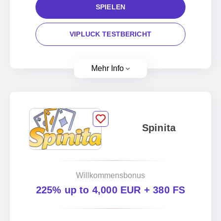
SPIELEN
VIPLUCK TESTBERICHT
Mehr Info
Spinita
Willkommensbonus
225% up to 4,000 EUR + 380 FS