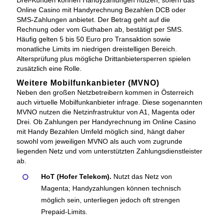
Drei-Kunden können Handyzahlungen nutzen, sofern das
Online Casino mit Handyrechnung Bezahlen
DCB oder
SMS-Zahlungen anbietet. Der Betrag geht auf die
Rechnung oder vom Guthaben ab, bestätigt per SMS.
Häufig gelten 5 bis 50 Euro pro Transaktion sowie
monatliche Limits im niedrigen dreistelligen Bereich.
Altersprüfung plus mögliche Drittanbietersperren spielen
zusätzlich eine Rolle.
Weitere Mobilfunkanbieter (MVNO)
Neben den großen Netzbetreibern kommen in Österreich
auch virtuelle Mobilfunkanbieter infrage. Diese sogenannten
MVNO nutzen die Netzinfrastruktur von A1, Magenta oder
Drei. Ob Zahlungen per Handyrechnung im Online
Casino
mit Handy Bezahlen
Umfeld möglich sind, hängt daher
sowohl vom jeweiligen MVNO als auch vom zugrunde
liegenden Netz und vom unterstützten Zahlungsdienstleister
ab.
HoT (Hofer Telekom).
Nutzt das Netz von
Magenta; Handyzahlungen können technisch
möglich sein, unterliegen jedoch oft strengen
Prepaid-Limits.