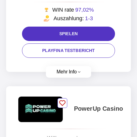
WIN rate
97,02%
Auszahlung:
1-3
SPIELEN
PLAYFINA TESTBERICHT
Mehr Info
PowerUp Casino