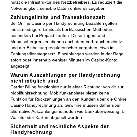
nutzt die Infrastruktur des Netzbetreibers. Es reduziert die
Notwendigkeit, sensible Daten online einzugeben.
Zahlungslimits und Transaktionszeit
Bei
Online Casino per Handyrechnung Bezahlen
gelten
meist niedrigere Limits als bei klassischen Methoden,
besonders bei Prepaid-Tarifen. Diese Tages- und
Monatsobergrenzen dienen auch dem Verbraucherschutz
und der Einhaltung regulatorischer Vorgaben, etwa im
Zahlungsdienstegesetz. Einzahlungen werden in der Regel
sofort oder innerhalb weniger Minuten im Casino-Konto
angezeigt.
Warum Auszahlungen per Handyrechnung
nicht möglich sind
Carrier Billing funktioniert nur in einer Richtung: von dir zur
Mobilfunkrechnung. Mobilfunkanbieter bieten keine
Funktion für Rückzahlungen an den Kunden über die
Online
Casino Handyrechnung
an. Gewinne müssen daher über
alternative Auszahlungsmethoden wie Banküberweisung, E-
Wallets oder Karten abgeholt werden.
Sicherheit und rechtliche Aspekte der
Handyrechnung