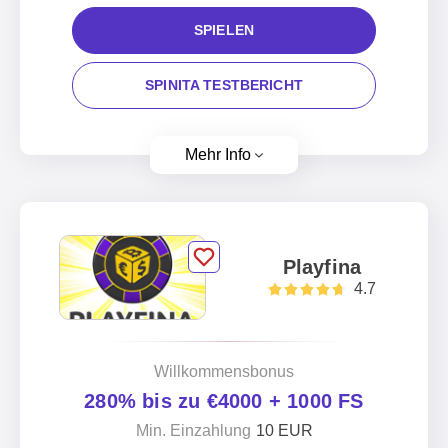
SPIELEN
SPINITA TESTBERICHT
Mehr Info
Playfina
4.7
Willkommensbonus
280% bis zu €4000 + 1000 FS
Min. Einzahlung
10 EUR