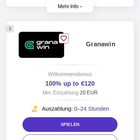
Mehr Info
2
Granawin
Willkommensbonus
100% up to €120
Min. Einzahlung
20 EUR
Auszahlung:
0–24 Stunden
SPIELEN