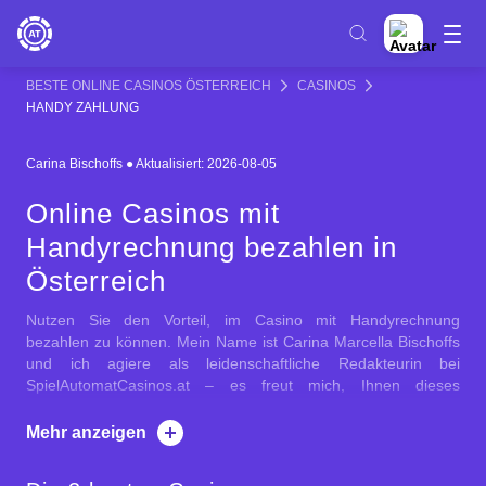
BESTE ONLINE CASINOS ÖSTERREICH
CASINOS
HANDY ZAHLUNG
Carina Bischoffs
●
Aktualisiert:
2026-08-05
Online Casinos mit
Handyrechnung bezahlen in
Österreich
Nutzen Sie den Vorteil, im Casino mit Handyrechnung
bezahlen zu können. Mein Name ist Carina Marcella Bischoffs
und ich agiere als leidenschaftliche Redakteurin bei
SpielAutomatCasinos.at – es freut mich, Ihnen dieses
Zahlungsverfahren per Handy vorstellen zu dürfen. Diese
bewährte und meist kostenlose Methode für Online-Zahlungen
Mehr anzeigen
für iGaming brilliert durch ihr einfaches System und ist mit
zahlreichen Sicherheitsmerkmalen ausgestattet.