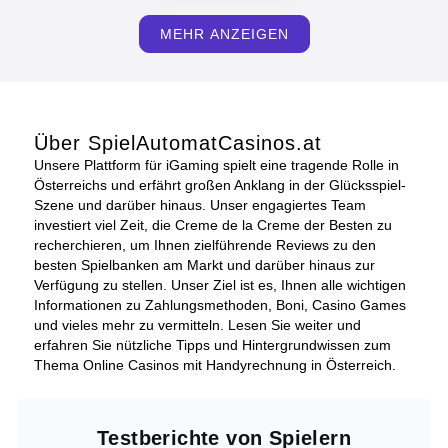
MEHR ANZEIGEN
Über SpielAutomatCasinos.at
Unsere Plattform für iGaming spielt eine tragende Rolle in
Österreichs und erfährt großen Anklang in der Glücksspiel-
Szene und darüber hinaus. Unser engagiertes Team
investiert viel Zeit, die Creme de la Creme der Besten zu
recherchieren, um Ihnen zielführende Reviews zu den
besten Spielbanken am Markt und darüber hinaus zur
Verfügung zu stellen. Unser Ziel ist es, Ihnen alle wichtigen
Informationen zu Zahlungsmethoden, Boni, Casino Games
und vieles mehr zu vermitteln. Lesen Sie weiter und
erfahren Sie nützliche Tipps und Hintergrundwissen zum
Thema Online Casinos mit Handyrechnung in Österreich.
Testberichte von Spielern