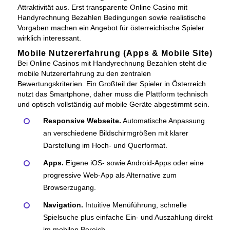
Attraktivität aus. Erst transparente
Online Casino mit
Handyrechnung Bezahlen
Bedingungen sowie realistische
Vorgaben machen ein Angebot für österreichische Spieler
wirklich interessant.
Mobile Nutzererfahrung (Apps & Mobile Site)
Bei
Online Casinos mit Handyrechnung Bezahlen
steht die
mobile Nutzererfahrung zu den zentralen
Bewertungskriterien. Ein Großteil der Spieler in Österreich
nutzt das Smartphone, daher muss die Plattform technisch
und optisch vollständig auf mobile Geräte abgestimmt sein.
Responsive Webseite.
Automatische Anpassung
an verschiedene Bildschirmgrößen mit klarer
Darstellung im Hoch- und Querformat.
Apps.
Eigene iOS- sowie Android-Apps oder eine
progressive Web-App als Alternative zum
Browserzugang.
Navigation.
Intuitive Menüführung, schnelle
Spielsuche plus einfache Ein- und
Auszahlung
direkt
im mobilen Bereich.