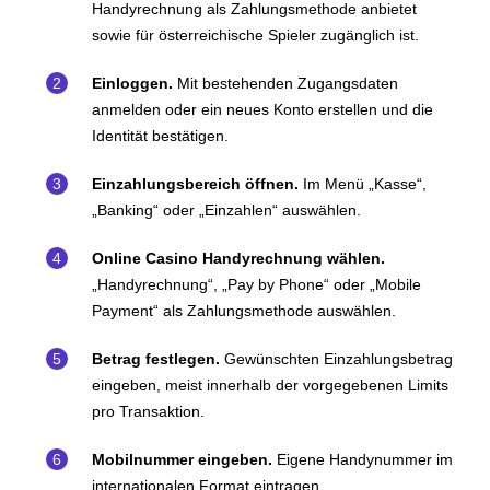
Handyrechnung als Zahlungsmethode anbietet
sowie für österreichische Spieler zugänglich ist.
Einloggen.
Mit bestehenden Zugangsdaten
anmelden oder ein neues Konto erstellen und die
Identität bestätigen.
Einzahlungsbereich öffnen.
Im Menü „Kasse“,
„Banking“ oder „Einzahlen“ auswählen.
Online Casino Handyrechnung
wählen.
„Handyrechnung“, „Pay by Phone“ oder „Mobile
Payment“ als Zahlungsmethode auswählen.
Betrag festlegen.
Gewünschten Einzahlungsbetrag
eingeben, meist innerhalb der vorgegebenen Limits
pro Transaktion.
Mobilnummer eingeben.
Eigene Handynummer im
internationalen Format eintragen.