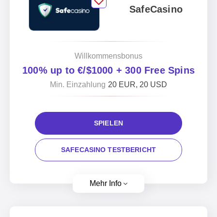
SafeCasino
Willkommensbonus
100% up to €/$1000 + 300 Free Spins
Min. Einzahlung
20 EUR, 20 USD
SPIELEN
SAFECASINO TESTBERICHT
Mehr Info