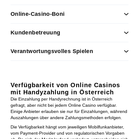
Kann man im Online Casino per Handyrechnung
Einzahlungen über ein Handykonto vorgenommen
bezahlen, sollte das Spieleangebot divers
Online-Casino-Boni
werden, müssen die Casinos zuverlässige
ausfallen. Wünschenswert ist eine Top-Auswahl
Auszahlungsmethoden anbieten, da Auszahlungen
Hier auf Portal prüfen wir im Detail Bonusangebote
aus allen wichtigen Genres wie Slots, Megaways,
über ein Handykonto oft nicht möglich sind..
der Casinos. Freispiele, Einzahlungsboni, VIP-
Kundenbetreuung
Jackpots, Tischspiele, Gelegenheitsspiele und Live
Clubs, Cashbacks, Turniere und andere Goodies
Dealer Games.
Jeder Redakteur bei SpielAutomatCasinos.at
sollten im Casino mit mobile Payment faire
nimmt den Kundenservice der Casinos genau unter
Verantwortungsvolles Spielen
Konditionen und Gewinnaussichten aufweisen.
die Lupe. Dieser sollte mehrsprachig auf
Das Thema Casino Handyrechnung Österreich
verschiedenen Kanälen 24 Stunden am Tag
bedarf im Umgang mit diesem Feature ein hohes
erreichbar sein.
Maß an Eigenverantwortung. Die jeweilige
Plattform muss Spieler- und Jugendschutz ernst
Verfügbarkeit von Online Casinos
nehmen.
mit Handyzahlung in Österreich
Die
Einzahlung per Handyrechnung
ist in Österreich
gefragt, aber nicht bei jedem Online Casino verfügbar.
Einige Anbieter erlauben sie nur für Einzahlungen, während
Auszahlungen über andere Zahlungsmethoden erfolgen.
Die Verfügbarkeit hängt vom jeweiligen Mobilfunkanbieter,
vom Payment-Provider und von regulatorischen Vorgaben