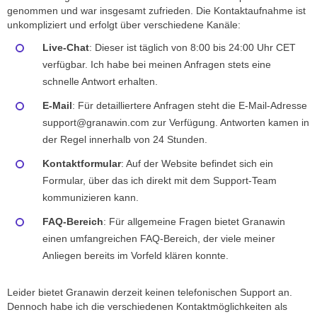
genommen und war insgesamt zufrieden. Die Kontaktaufnahme ist
unkompliziert und erfolgt über verschiedene Kanäle:
Live-Chat
: Dieser ist täglich von 8:00 bis 24:00 Uhr CET
verfügbar. Ich habe bei meinen Anfragen stets eine
schnelle Antwort erhalten.
E-Mail
: Für detailliertere Anfragen steht die E-Mail-Adresse
support@granawin.com zur Verfügung. Antworten kamen in
der Regel innerhalb von 24 Stunden.
Kontaktformular
: Auf der Website befindet sich ein
Formular, über das ich direkt mit dem Support-Team
kommunizieren kann.
FAQ-Bereich
: Für allgemeine Fragen bietet Granawin
einen umfangreichen FAQ-Bereich, der viele meiner
Anliegen bereits im Vorfeld klären konnte.
Leider bietet Granawin derzeit keinen telefonischen Support an.
Dennoch habe ich die verschiedenen Kontaktmöglichkeiten als