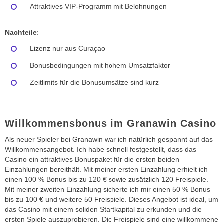
Attraktives VIP-Programm mit Belohnungen
Nachteile
:
Lizenz nur aus Curaçao
Bonusbedingungen mit hohem Umsatzfaktor
Zeitlimits für die Bonusumsätze sind kurz
Willkommensbonus im Granawin Casino
Als neuer Spieler bei Granawin war ich natürlich gespannt auf das
Willkommensangebot. Ich habe schnell festgestellt, dass das
Casino ein attraktives Bonuspaket für die ersten beiden
Einzahlungen bereithält. Mit meiner ersten Einzahlung erhielt ich
einen 100 % Bonus bis zu 120 € sowie zusätzlich 120 Freispiele.
Mit meiner zweiten Einzahlung sicherte ich mir einen 50 % Bonus
bis zu 100 € und weitere 50 Freispiele. Dieses Angebot ist ideal, um
das Casino mit einem soliden Startkapital zu erkunden und die
ersten Spiele auszuprobieren. Die Freispiele sind eine willkommene