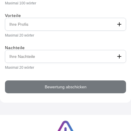
Maximal 100 wörter
Vorteile
Maximal 20 wörter
Nachteile
Maximal 20 wörter
Bewertung abschicken