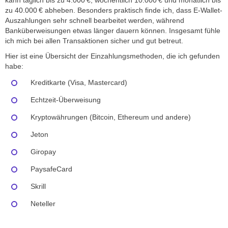
kann täglich bis zu 4.000 €, wöchentlich 10.000 € und monatlich bis
zu 40.000 € abheben. Besonders praktisch finde ich, dass E-Wallet-
Auszahlungen sehr schnell bearbeitet werden, während
Banküberweisungen etwas länger dauern können. Insgesamt fühle
ich mich bei allen Transaktionen sicher und gut betreut.
Hier ist eine Übersicht der Einzahlungsmethoden, die ich gefunden
habe:
Kreditkarte (Visa, Mastercard)
Echtzeit-Überweisung
Kryptowährungen (Bitcoin, Ethereum und andere)
Jeton
Giropay
PaysafeCard
Skrill
Neteller