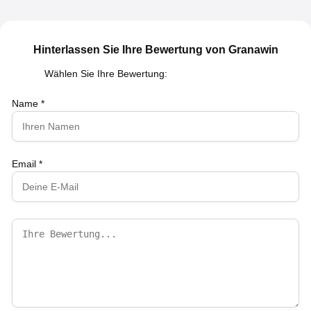
Hinterlassen Sie Ihre Bewertung von Granawin
Wählen Sie Ihre Bewertung:
Name *
Email *