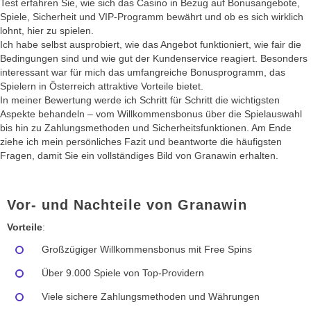
Test erfahren Sie, wie sich das Casino in Bezug auf Bonusangebote,
Spiele, Sicherheit und VIP-Programm bewährt und ob es sich wirklich
lohnt, hier zu spielen.
Ich habe selbst ausprobiert, wie das Angebot funktioniert, wie fair die
Bedingungen sind und wie gut der Kundenservice reagiert. Besonders
interessant war für mich das umfangreiche Bonusprogramm, das
Spielern in Österreich attraktive Vorteile bietet.
In meiner Bewertung werde ich Schritt für Schritt die wichtigsten
Aspekte behandeln – vom Willkommensbonus über die Spielauswahl
bis hin zu Zahlungsmethoden und Sicherheitsfunktionen. Am Ende
ziehe ich mein persönliches Fazit und beantworte die häufigsten
Fragen, damit Sie ein vollständiges Bild von Granawin erhalten.
Vor- und Nachteile von Granawin
Vorteile
:
Großzügiger Willkommensbonus mit Free Spins
Über 9.000 Spiele von Top-Providern
Viele sichere Zahlungsmethoden und Währungen