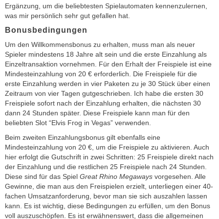
Ergänzung, um die beliebtesten Spielautomaten kennenzulernen,
was mir persönlich sehr gut gefallen hat.
Bonusbedingungen
Um den Willkommensbonus zu erhalten, muss man als neuer
Spieler mindestens 18 Jahre alt sein und die erste Einzahlung als
Einzeltransaktion vornehmen. Für den Erhalt der Freispiele ist eine
Mindesteinzahlung von 20 € erforderlich. Die Freispiele für die
erste Einzahlung werden in vier Paketen zu je 30 Stück über einen
Zeitraum von vier Tagen gutgeschrieben. Ich habe die ersten 30
Freispiele sofort nach der Einzahlung erhalten, die nächsten 30
dann 24 Stunden später. Diese Freispiele kann man für den
beliebten Slot “Elvis Frog in Vegas” verwenden.
Beim zweiten Einzahlungsbonus gilt ebenfalls eine
Mindesteinzahlung von 20 €, um die Freispiele zu aktivieren. Auch
hier erfolgt die Gutschrift in zwei Schritten: 25 Freispiele direkt nach
der Einzahlung und die restlichen 25 Freispiele nach 24 Stunden.
Diese sind für das Spiel
Great Rhino Megaways
vorgesehen. Alle
Gewinne, die man aus den Freispielen erzielt, unterliegen einer 40-
fachen Umsatzanforderung, bevor man sie sich auszahlen lassen
kann. Es ist wichtig, diese Bedingungen zu erfüllen, um den Bonus
voll auszuschöpfen. Es ist erwähnenswert, dass die allgemeinen