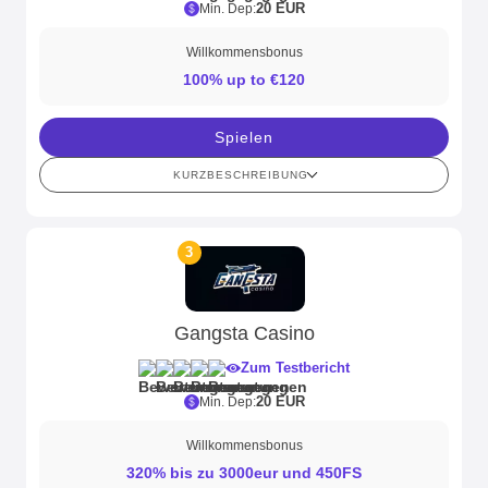
20 EUR
Min. Dep:
Willkommensbonus
100% up to €120
Spielen
KURZBESCHREIBUNG
3
Gangsta Casino
Zum Testbericht
20 EUR
Min. Dep:
Willkommensbonus
320% bis zu 3000eur und 450FS