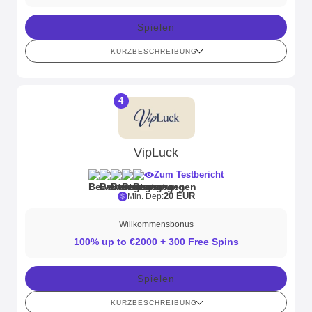
Spielen
KURZBESCHREIBUNG
4
VipLuck
Zum Testbericht
20 EUR
Min. Dep:
Willkommensbonus
100% up to €2000 + 300 Free Spins
Spielen
KURZBESCHREIBUNG