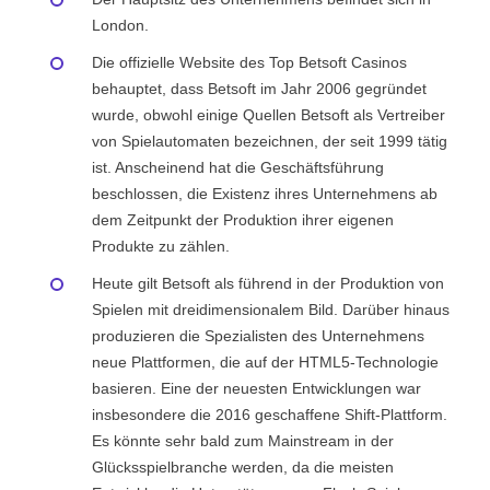
London.
Die offizielle Website des Top Betsoft Casinos
behauptet, dass Betsoft im Jahr 2006 gegründet
wurde, obwohl einige Quellen Betsoft als Vertreiber
von Spielautomaten bezeichnen, der seit 1999 tätig
ist. Anscheinend hat die Geschäftsführung
beschlossen, die Existenz ihres Unternehmens ab
dem Zeitpunkt der Produktion ihrer eigenen
Produkte zu zählen.
Heute gilt Betsoft als führend in der Produktion von
Spielen mit dreidimensionalem Bild. Darüber hinaus
produzieren die Spezialisten des Unternehmens
neue Plattformen, die auf der HTML5-Technologie
basieren. Eine der neuesten Entwicklungen war
insbesondere die 2016 geschaffene Shift-Plattform.
Es könnte sehr bald zum Mainstream in der
Glücksspielbranche werden, da die meisten