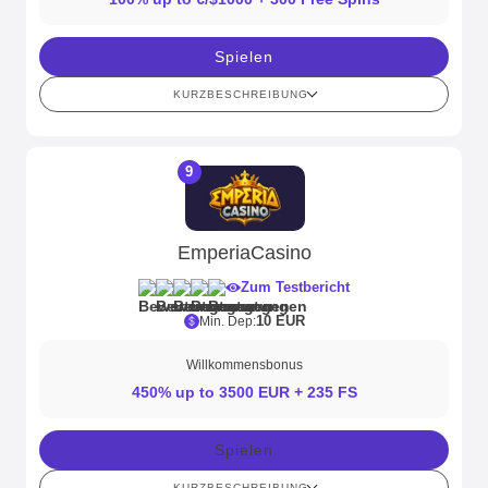
Spielen
KURZBESCHREIBUNG
9
EmperiaCasino
Zum Testbericht
10 EUR
Min. Dep:
Willkommensbonus
450% up to 3500 EUR + 235 FS
Spielen
KURZBESCHREIBUNG