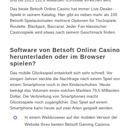
und bis 2025 118,6 Milliarden US-Dollar erreichen wird.
Das beste Betsoft Online Casino hat immer Live-Dealer-
Spiele in seinem Katalog. Hier gibt es neben mehr als 100
Betsoft-Spielautomaten mehrere Optionen für Tischspiele:
Roulette, Blackjack, Baccarat. Jeder Fan klassischer
Casinospiele wird etwas nach seinem Geschmack finden.
Software von Betsoft Online Casino
herunterladen oder im Browser
spielen?
Das mobile Glücksspiel entwickelt sich sehr schnell. Vor
einigen Jahren steckte die Nachfrage nach einem Spiel von
einem Smartphone noch in den Kinderschuhen. Heute
beträgt das Volumen eines solchen Marktes 79,5 Milliarden
Dollar. Die Verbreitung von Smartphones macht
Glücksspiele noch zugänglicher. Das Spiel auf einem
Smartphone kann heute auf zwei Arten gespielt werden:
In einem Webbrowser auf der mobilen Version der
Website Ihres besten Betsoft Gaming Casinos.