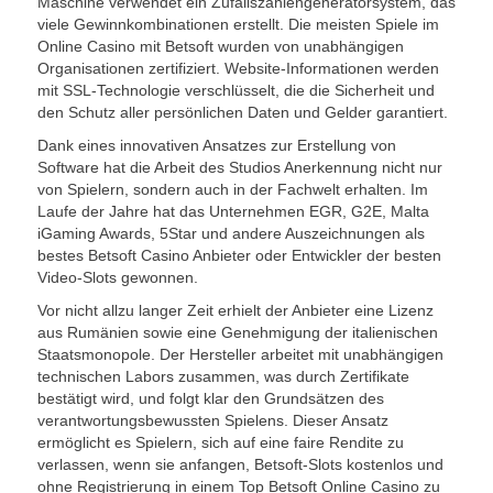
Maschine verwendet ein Zufallszahlengeneratorsystem, das
viele Gewinnkombinationen erstellt. Die meisten Spiele im
Online Casino mit Betsoft wurden von unabhängigen
Organisationen zertifiziert. Website-Informationen werden
mit SSL-Technologie verschlüsselt, die die Sicherheit und
den Schutz aller persönlichen Daten und Gelder garantiert.
Dank eines innovativen Ansatzes zur Erstellung von
Software hat die Arbeit des Studios Anerkennung nicht nur
von Spielern, sondern auch in der Fachwelt erhalten. Im
Laufe der Jahre hat das Unternehmen EGR, G2E, Malta
iGaming Awards, 5Star und andere Auszeichnungen als
bestes Betsoft Casino Anbieter oder Entwickler der besten
Video-Slots gewonnen.
Vor nicht allzu langer Zeit erhielt der Anbieter eine Lizenz
aus Rumänien sowie eine Genehmigung der italienischen
Staatsmonopole. Der Hersteller arbeitet mit unabhängigen
technischen Labors zusammen, was durch Zertifikate
bestätigt wird, und folgt klar den Grundsätzen des
verantwortungsbewussten Spielens. Dieser Ansatz
ermöglicht es Spielern, sich auf eine faire Rendite zu
verlassen, wenn sie anfangen, Betsoft-Slots kostenlos und
ohne Registrierung in einem Top Betsoft Online Casino zu