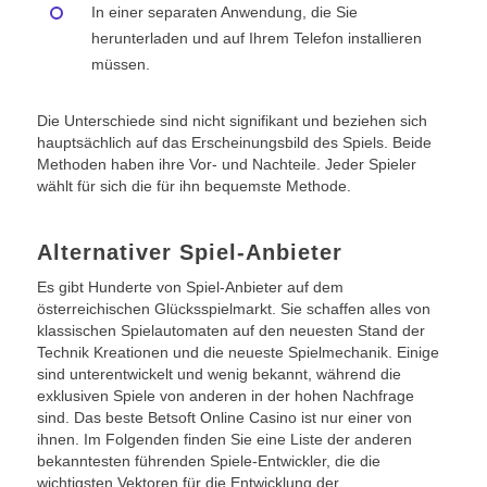
In einer separaten Anwendung, die Sie
herunterladen und auf Ihrem Telefon installieren
müssen.
Die Unterschiede sind nicht signifikant und beziehen sich
hauptsächlich auf das Erscheinungsbild des Spiels. Beide
Methoden haben ihre Vor- und Nachteile. Jeder Spieler
wählt für sich die für ihn bequemste Methode.
Alternativer Spiel-Anbieter
Es gibt Hunderte von Spiel-Anbieter auf dem
österreichischen Glücksspielmarkt. Sie schaffen alles von
klassischen Spielautomaten auf den neuesten Stand der
Technik Kreationen und die neueste Spielmechanik. Einige
sind unterentwickelt und wenig bekannt, während die
exklusiven Spiele von anderen in der hohen Nachfrage
sind. Das beste Betsoft Online Casino ist nur einer von
ihnen. Im Folgenden finden Sie eine Liste der anderen
bekanntesten führenden Spiele-Entwickler, die die
wichtigsten Vektoren für die Entwicklung der