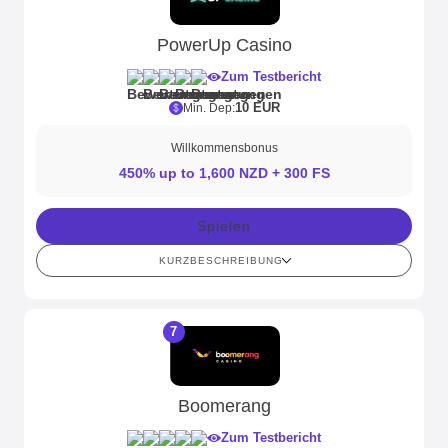
PowerUp Casino
Zum Testbericht
10 EUR
Min. Dep:
Willkommensbonus
450% up to 1,600 NZD + 300 FS
Spielen
KURZBESCHREIBUNG
7
Boomerang
Zum Testbericht