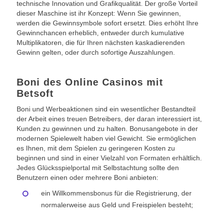
technische Innovation und Grafikqualität. Der große Vorteil
dieser Maschine ist ihr Konzept: Wenn Sie gewinnen,
werden die Gewinnsymbole sofort ersetzt. Dies erhöht Ihre
Gewinnchancen erheblich, entweder durch kumulative
Multiplikatoren, die für Ihren nächsten kaskadierenden
Gewinn gelten, oder durch sofortige Auszahlungen.
Boni des Online Casinos mit
Betsoft
Boni und Werbeaktionen sind ein wesentlicher Bestandteil
der Arbeit eines treuen Betreibers, der daran interessiert ist,
Kunden zu gewinnen und zu halten. Bonusangebote in der
modernen Spielewelt haben viel Gewicht. Sie ermöglichen
es Ihnen, mit dem Spielen zu geringeren Kosten zu
beginnen und sind in einer Vielzahl von Formaten erhältlich.
Jedes Glücksspielportal mit Selbstachtung sollte den
Benutzern einen oder mehrere Boni anbieten:
ein Willkommensbonus für die Registrierung, der
normalerweise aus Geld und Freispielen besteht;