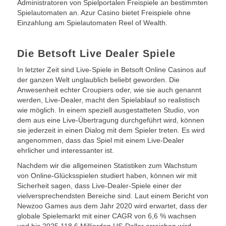
Administratoren von Spielportalen Freispiele an bestimmten
Spielautomaten an. Azur Casino bietet Freispiele ohne
Einzahlung am Spielautomaten Reel of Wealth.
Die Betsoft Live Dealer Spiele
In letzter Zeit sind Live-Spiele in Betsoft Online Casinos auf
der ganzen Welt unglaublich beliebt geworden. Die
Anwesenheit echter Croupiers oder, wie sie auch genannt
werden, Live-Dealer, macht den Spielablauf so realistisch
wie möglich. In einem speziell ausgestatteten Studio, von
dem aus eine Live-Übertragung durchgeführt wird, können
sie jederzeit in einen Dialog mit dem Spieler treten. Es wird
angenommen, dass das Spiel mit einem Live-Dealer
ehrlicher und interessanter ist.
Nachdem wir die allgemeinen Statistiken zum Wachstum
von Online-Glücksspielen studiert haben, können wir mit
Sicherheit sagen, dass Live-Dealer-Spiele einer der
vielversprechendsten Bereiche sind. Laut einem Bericht von
Newzoo Games aus dem Jahr 2020 wird erwartet, dass der
globale Spielemarkt mit einer CAGR von 6,6 % wachsen