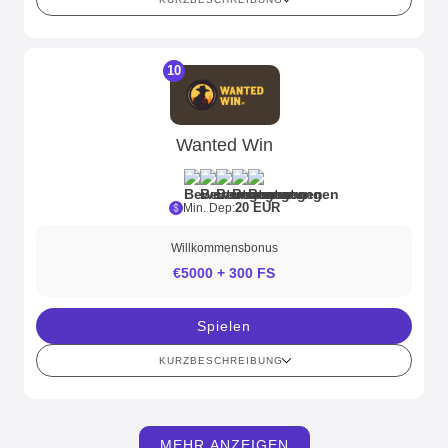
10
Wanted Win
20 EUR
Min. Dep:
Willkommensbonus
€5000 + 300 FS
Spielen
KURZBESCHREIBUNG
MEHR ANZEIGEN