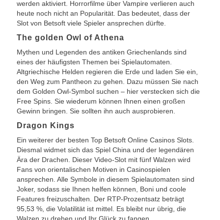
werden aktiviert. Horrorfilme über Vampire verlieren auch
heute noch nicht an Popularität. Das bedeutet, dass der
Slot von Betsoft viele Spieler ansprechen dürfte.
The golden Owl of Athena
Mythen und Legenden des antiken Griechenlands sind
eines der häufigsten Themen bei Spielautomaten.
Altgriechische Helden regieren die Erde und laden Sie ein,
den Weg zum Pantheon zu gehen. Dazu müssen Sie nach
dem Golden Owl-Symbol suchen – hier verstecken sich die
Free Spins. Sie wiederum können Ihnen einen großen
Gewinn bringen. Sie sollten ihn auch ausprobieren.
Dragon Kings
Ein weiterer der besten Top Betsoft Online Casinos Slots.
Diesmal widmet sich das Spiel China und der legendären
Ära der Drachen. Dieser Video-Slot mit fünf Walzen wird
Fans von orientalischen Motiven in Casinospielen
ansprechen. Alle Symbole in diesem Spielautomaten sind
Joker, sodass sie Ihnen helfen können, Boni und coole
Features freizuschalten. Der RTP-Prozentsatz beträgt
95,53 %, die Volatilität ist mittel. Es bleibt nur übrig, die
Walzen zu drehen und Ihr Glück zu fangen.