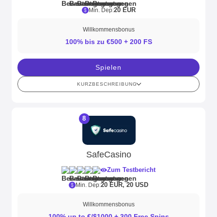
20 EUR
Min. Dep:
Willkommensbonus
100% bis zu €500 + 200 FS
Spielen
KURZBESCHREIBUNG
8
SafeCasino
Zum Testbericht
20 EUR, 20 USD
Min. Dep:
Willkommensbonus
100% up to €/$1000 + 300 Free Spins