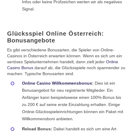
Infos oder keine Prüfzeichen werten wir als negatives
Signal.
Glücksspiel Online Österreich:
Bonusangebote
Es gibt verschiedene Bonusarten, die Spieler von Online-
Casinos in Österreich
erwarten können. Wenn es sich um ein
seriöses Spielunternehmen handelt, dann zielt jeder
Online
Casino Bonus
darauf ab, die Glücksspiele noch spannender zu
machen. Typische Bonusarten sind:
Online Casino Willkommensbonus
:
Dies ist ein
Bonusangebot für neu registrierte Mitglieder. Ein
Anfänger kann beispielsweise einen 100%-Bonus bis
zu 200 € auf seine erste Einzahlung erhalten. Einige
Online-Glücksspieleinrichtungen können ein Paket mit
Willkommensboni anbieten.
Reload Bonus:
Dabei handelt es sich um eine Art