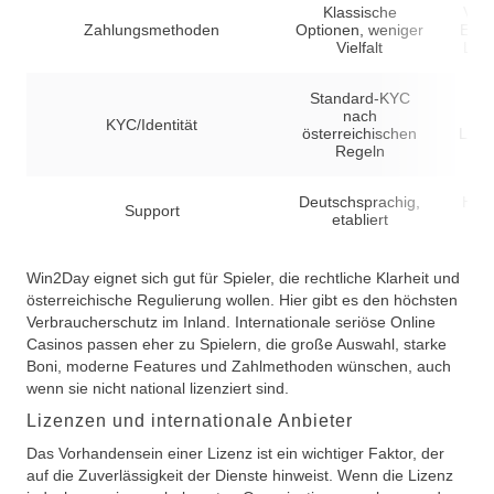
Klassische
Viel
Zahlungsmethoden
Optionen, weniger
E-Wa
Vielfalt
Lite
Standard-KYC
nach
KYC/Identität
österreichischen
Lize
Regeln
Deutschsprachig,
Häuf
Support
etabliert
m
Win2Day eignet sich gut für Spieler, die rechtliche Klarheit und
österreichische Regulierung wollen. Hier gibt es den höchsten
Verbraucherschutz im Inland. Internationale
seriöse Online
Casinos
passen eher zu Spielern, die große Auswahl, starke
Boni, moderne Features und Zahlmethoden wünschen, auch
wenn sie nicht national lizenziert sind.
Lizenzen und internationale Anbieter
Das Vorhandensein einer
Lizenz
ist ein wichtiger Faktor, der
auf die Zuverlässigkeit der Dienste hinweist. Wenn die Lizenz