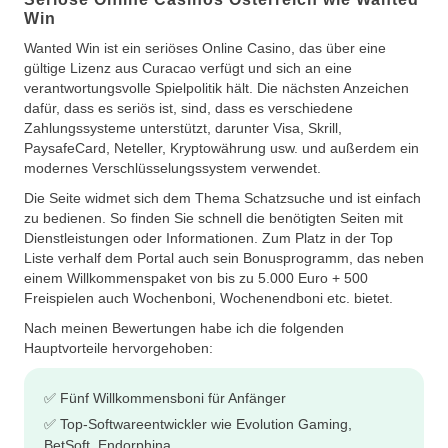
Win
Wanted Win ist ein seriöses Online Casino, das über eine
gültige Lizenz aus Curacao verfügt und sich an eine
verantwortungsvolle Spielpolitik hält. Die nächsten Anzeichen
dafür, dass es seriös ist, sind, dass es verschiedene
Zahlungssysteme unterstützt, darunter Visa, Skrill,
PaysafeCard, Neteller, Kryptowährung usw. und außerdem ein
modernes Verschlüsselungssystem verwendet.
Die Seite widmet sich dem Thema Schatzsuche und ist einfach
zu bedienen. So finden Sie schnell die benötigten Seiten mit
Dienstleistungen oder Informationen. Zum Platz in der Top
Liste verhalf dem Portal auch sein Bonusprogramm, das neben
einem Willkommenspaket von bis zu 5.000 Euro + 500
Freispielen auch Wochenboni, Wochenendboni etc. bietet.
Nach meinen Bewertungen habe ich die folgenden
Hauptvorteile hervorgehoben:
✅ Fünf Willkommensboni für Anfänger
✅ Top-Softwareentwickler wie Evolution Gaming,
BetSoft, Endorphina