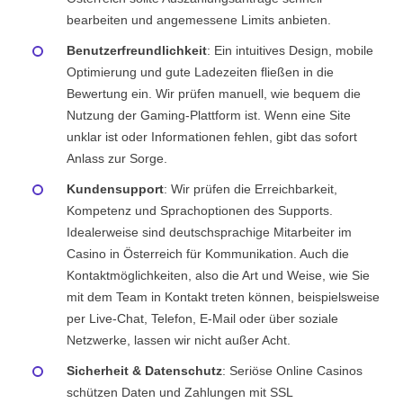
bearbeiten und angemessene Limits anbieten.
Benutzerfreundlichkeit
: Ein intuitives Design, mobile
Optimierung und gute Ladezeiten fließen in die
Bewertung ein. Wir prüfen manuell, wie bequem die
Nutzung der Gaming-Plattform ist. Wenn eine Site
unklar ist oder Informationen fehlen, gibt das sofort
Anlass zur Sorge.
Kundensupport
: Wir prüfen die Erreichbarkeit,
Kompetenz und Sprachoptionen des Supports.
Idealerweise sind deutschsprachige Mitarbeiter im
Casino in Österreich
für Kommunikation. Auch die
Kontaktmöglichkeiten, also die Art und Weise, wie Sie
mit dem Team in Kontakt treten können, beispielsweise
per Live-Chat, Telefon, E-Mail oder über soziale
Netzwerke, lassen wir nicht außer Acht.
Sicherheit & Datenschutz
:
Seriöse Online Casinos
schützen Daten und Zahlungen mit
SSL