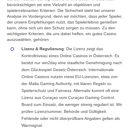
berücksichtigen wir eine Vielzahl an objektiven und
spielerrelevanten Kriterien. Die Sicherheit steht bei unserer
Analyse im Vordergrund, denn wir möchten, dass jeder Spieler,
der unsere Empfehlungen nutzt, das Spielerlebnis genießen
kann, ohne sich um den Schutz sorgen zu müssen. Zu den
wichtigsten Kriterien, die uns dabei helfen, ein gutes Casino
auszuwählen, gehören:
Lizenz & Regulierung
: Die Lizenz zeigt das
Kontrollniveau eines Online
Casinos in Österreich
. Es
besitzt nur
win2day
eine staatliche Genehmigung nach
dem
Glücksspiel Gesetz Österreich
. Internationale
Online Casinos
nutzen meist EU-Lizenzen, etwa von
der Malta Gaming Authority, mit klaren Regeln zu
Spielerschutz und Fairness. Alternativ kommt oft eine
Lizenz aus Curaçao vom Curaçao Gaming Control
Board zum Einsatz, die weniger streng reguliert ist. Wir
prüfen Lizenznummer, Behörde und Gültigkeit.
Fehlende oder nicht überprüfbare Angaben gelten als
Warnsignal.