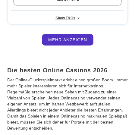
Show T&Cs
MEHR ANZEIGEN
Die besten Online Casinos 2026
Der Online-Glücksspielmarkt erlebt einen großen Boom. Immer
mehr Spieler interessieren sich für Internetkasinos.
Regelmäßig erscheinen neue Seiten mit Zugang zu einer
Vielzahl von Spielen. Jedes
Onlinecasino
verwendet seinen
eigenen Ansatz, um im harten Wettbewerb aufzufallen.
Allerdings bietet nicht jeder Anbieter die besten Erfahrungen.
Damit das Spielen in einem Onlinecasino maximalen Spielspaß
bietet, müssen Sie sich daher für Portale mit der besten
Bewertung entscheiden.