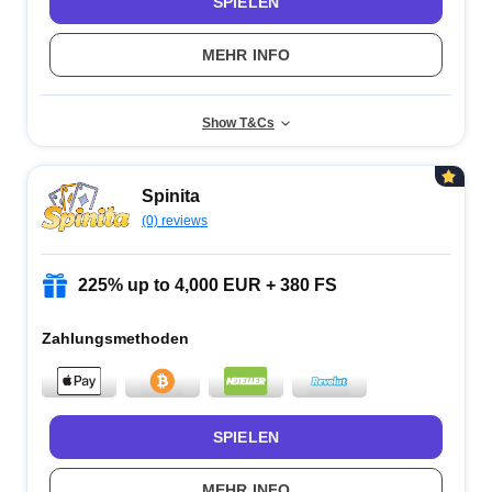
SPIELEN
MEHR INFO
Show T&Cs
Spinita
(0) reviews
225% up to 4,000 EUR + 380 FS
Zahlungsmethoden
SPIELEN
MEHR INFO