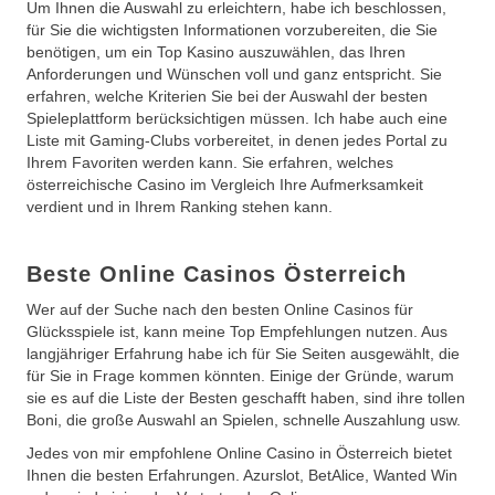
Um Ihnen die Auswahl zu erleichtern, habe ich beschlossen,
für Sie die wichtigsten Informationen vorzubereiten, die Sie
benötigen, um ein Top Kasino auszuwählen, das Ihren
Anforderungen und Wünschen voll und ganz entspricht. Sie
erfahren, welche Kriterien Sie bei der Auswahl der besten
Spieleplattform berücksichtigen müssen. Ich habe auch eine
Liste mit Gaming-Clubs vorbereitet, in denen jedes Portal zu
Ihrem Favoriten werden kann. Sie erfahren, welches
österreichische Casino im Vergleich Ihre Aufmerksamkeit
verdient und in Ihrem Ranking stehen kann.
Beste Online Casinos Österreich
Wer auf der Suche nach den
besten Online Casinos
für
Glücksspiele ist, kann meine Top Empfehlungen nutzen. Aus
langjähriger Erfahrung habe ich für Sie Seiten ausgewählt, die
für Sie in Frage kommen könnten. Einige der Gründe, warum
sie es auf die Liste der Besten geschafft haben, sind ihre tollen
Boni, die große Auswahl an Spielen,
schnelle Auszahlung
usw.
Jedes von mir empfohlene
Online Casino in Österreich
bietet
Ihnen die besten Erfahrungen. Azurslot, BetAlice, Wanted Win