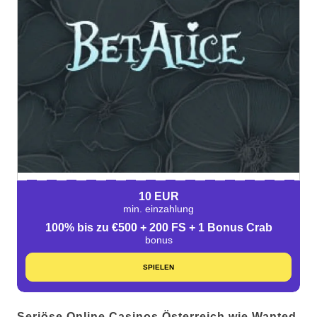
10 EUR
min. einzahlung
100% bis zu €500 + 200 FS + 1 Bonus Crab
bonus
SPIELEN
Seriöse Online Casinos Österreich wie Wanted