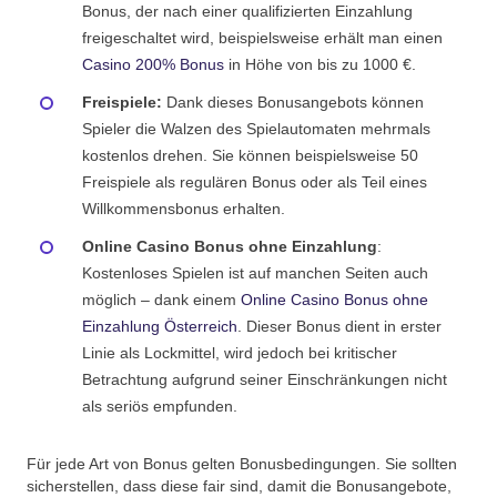
Bonus, der nach einer qualifizierten Einzahlung
freigeschaltet wird, beispielsweise erhält man einen
Casino 200% Bonus
in Höhe von bis zu 1000 €.
Freispiele:
Dank dieses Bonusangebots können
Spieler die Walzen des
Spielautomaten
mehrmals
kostenlos drehen. Sie können beispielsweise 50
Freispiele als regulären Bonus oder als Teil eines
Willkommensbonus erhalten.
Online Casino Bonus
ohne Einzahlung
:
Kostenloses Spielen ist auf manchen Seiten auch
möglich – dank einem
Online Casino Bonus ohne
Einzahlung Österreich
. Dieser Bonus dient in erster
Linie als Lockmittel, wird jedoch bei kritischer
Betrachtung aufgrund seiner Einschränkungen nicht
als seriös empfunden.
Für jede Art von Bonus gelten Bonusbedingungen. Sie sollten
sicherstellen, dass diese fair sind, damit die Bonusangebote,