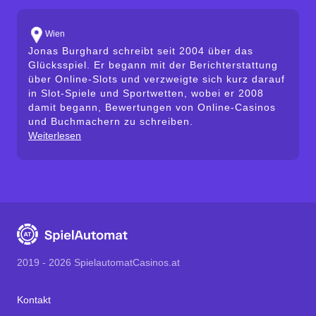
Wien
Jonas Burghard schreibt seit 2004 über das
Glücksspiel. Er begann mit der Berichterstattung
über Online-Slots und verzweigte sich kurz darauf
in Slot-Spiele und Sportwetten, wobei er 2008
damit begann, Bewertungen von Online-Casinos
und Buchmachern zu schreiben.
Weiterlesen
2019 - 2026 SpielautomatCasinos.at
Kontakt