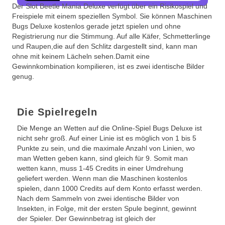
Der Slot Beetle Mania Deluxe verfügt über ein Risikospiel und
Freispiele mit einem speziellen Symbol. Sie können Maschinen
Bugs Deluxe kostenlos gerade jetzt spielen und ohne
Registrierung nur die Stimmung. Auf alle Käfer, Schmetterlinge
und Raupen,die auf den Schlitz dargestellt sind, kann man
ohne mit keinem Lächeln sehen.Damit eine
Gewinnkombination kompilieren, ist es zwei identische Bilder
genug.
Die Spielregeln
Die Menge an Wetten auf die Online-Spiel Bugs Deluxe ist
nicht sehr groß. Auf einer Linie ist es möglich von 1 bis 5
Punkte zu sein, und die maximale Anzahl von Linien, wo
man Wetten geben kann, sind gleich für 9. Somit man
wetten kann, muss 1-45 Credits in einer Umdrehung
geliefert werden. Wenn man die Maschinen kostenlos
spielen, dann 1000 Credits auf dem Konto erfasst werden.
Nach dem Sammeln von zwei identische Bilder von
Insekten, in Folge, mit der ersten Spule beginnt, gewinnt
der Spieler. Der Gewinnbetrag ist gleich der