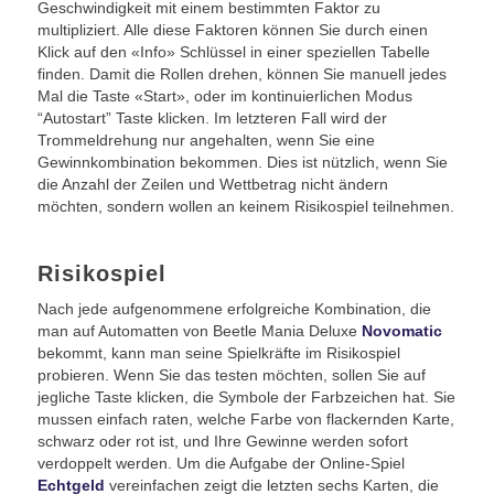
Geschwindigkeit mit einem bestimmten Faktor zu
multipliziert. Alle diese Faktoren können Sie durch einen
Klick auf den «Info» Schlüssel in einer speziellen Tabelle
finden. Damit die Rollen drehen, können Sie manuell jedes
Mal die Taste «Start», oder im kontinuierlichen Modus
“Autostart” Taste klicken. Im letzteren Fall wird der
Trommeldrehung nur angehalten, wenn Sie eine
Gewinnkombination bekommen. Dies ist nützlich, wenn Sie
die Anzahl der Zeilen und Wettbetrag nicht ändern
möchten, sondern wollen an keinem Risikospiel teilnehmen.
Risikospiel
Nach jede aufgenommene erfolgreiche Kombination, die
man auf Automatten von Beetle Mania Deluxe
Novomatic
bekommt, kann man seine Spielkräfte im Risikospiel
probieren. Wenn Sie das testen möchten, sollen Sie auf
jegliche Taste klicken, die Symbole der Farbzeichen hat. Sie
mussen einfach raten, welche Farbe von flackernden Karte,
schwarz oder rot ist, und Ihre Gewinne werden sofort
verdoppelt werden. Um die Aufgabe der Online-Spiel
Echtgeld
vereinfachen zeigt die letzten sechs Karten, die