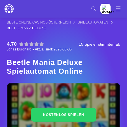
BESTE ONLINE CASINOS ÖSTERREICH
SPIELAUTOMATEN
BEETLE MANIA DELUXE
4.70
15
Spieler stimmten ab
Jonas Burghard
●
Aktualisiert:
2026-08-05
Beetle Mania Deluxe
Spielautomat Online
KOSTENLOS SPIELEN