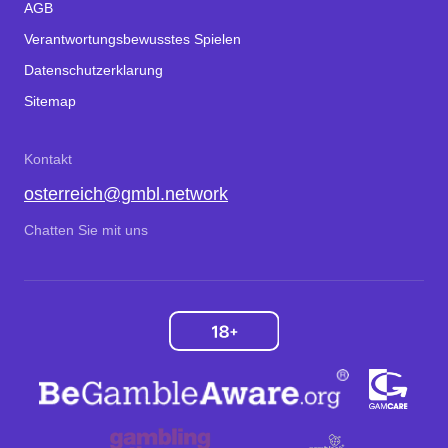
AGB
Verantwortungsbewusstes Spielen
Datenschutzerklarung
Sitemap
Kontakt
osterreich@gmbl.network
Chatten Sie mit uns