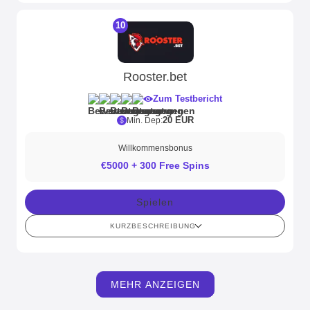
10
Rooster.bet
Zum Testbericht
20 EUR
Min. Dep:
Willkommensbonus
€5000 + 300 Free Spins
Spielen
KURZBESCHREIBUNG
MEHR ANZEIGEN