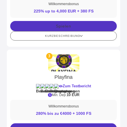
Willkommensbonus
225% up to 4,000 EUR + 380 FS
Spielen
KURZBESCHREIBUNG
3
Playfina
Zum Testbericht
10 EUR
Min. Dep:
Willkommensbonus
280% bis zu €4000 + 1000 FS