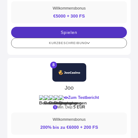
Willkommensbonus
€5000 + 300 FS
Spielen
KURZBESCHREIBUNG
8
Joo
Zum Testbericht
5 EUR
Min. Dep:
Willkommensbonus
200% bis zu €6000 + 200 FS