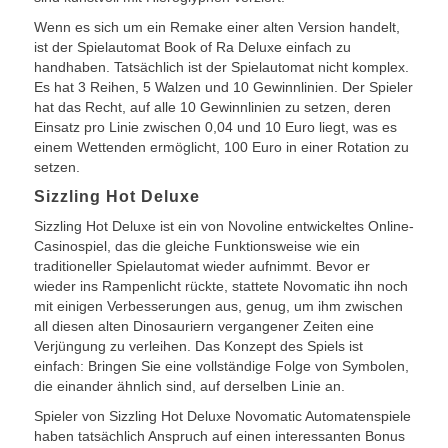
Wenn es sich um ein Remake einer alten Version handelt,
ist der Spielautomat Book of Ra Deluxe einfach zu
handhaben. Tatsächlich ist der Spielautomat nicht komplex.
Es hat 3 Reihen, 5 Walzen und 10 Gewinnlinien. Der Spieler
hat das Recht, auf alle 10 Gewinnlinien zu setzen, deren
Einsatz pro Linie zwischen 0,04 und 10 Euro liegt, was es
einem Wettenden ermöglicht, 100 Euro in einer Rotation zu
setzen.
Sizzling Hot Deluxe
Sizzling Hot Deluxe ist ein von Novoline entwickeltes Online-
Casinospiel, das die gleiche Funktionsweise wie ein
traditioneller Spielautomat wieder aufnimmt. Bevor er
wieder ins Rampenlicht rückte, stattete Novomatic ihn noch
mit einigen Verbesserungen aus, genug, um ihm zwischen
all diesen alten Dinosauriern vergangener Zeiten eine
Verjüngung zu verleihen. Das Konzept des Spiels ist
einfach: Bringen Sie eine vollständige Folge von Symbolen,
die einander ähnlich sind, auf derselben Linie an.
Spieler von Sizzling Hot Deluxe Novomatic Automatenspiele
haben tatsächlich Anspruch auf einen interessanten Bonus