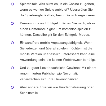
Spielvielfalt: Was nützt es, in ein Casino zu gehen,
wenn es wenige Spiele anbietet? Überprüfen Sie
die Spielzeugbibliothek, bevor Sie sich registrieren.
Demomodus und Echtgeld: Sehen Sie nach, ob es
einen Demomodus gibt, um kostenlos spielen zu
können. Dasselbe gilt für den Echtgeld-Modus.
Einwandfreie mobile Anpassungsfähigkeit: Wenn
Sie jederzeit und überall spielen möchten, ist die
mobile Version unerlässlich. Interessant kann eine
Anwendung sein, die keinen Webbrowser benötigt.
Und zu guter Letzt beachtliche Gewinne: Mit einem
renommierten Publisher wie Novomatic
vervielfachen sich Ihre Gewinnchancen!
Aber andere Kriterien wie Kundenbetreuung oder
Schnittstelle.