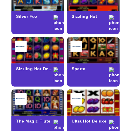
Silver Fox
Sizzling Hot
Sizzling Hot Deluxe
Sparta
The Magic Flute
Ultra Hot Deluxe