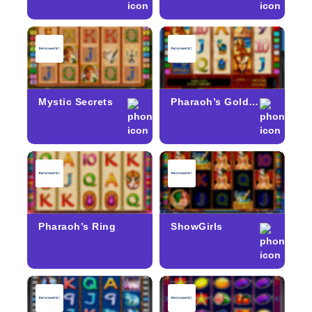
Mystic Secrets
Pharaoh’s Gold III
Pharaoh’s Ring
ShowGirls