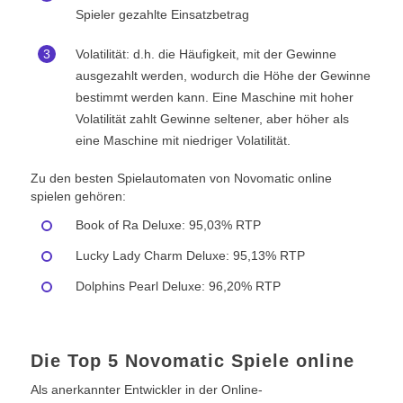
Spieler gezahlte Einsatzbetrag
Volatilität: d.h. die Häufigkeit, mit der Gewinne
ausgezahlt werden, wodurch die Höhe der Gewinne
bestimmt werden kann. Eine Maschine mit hoher
Volatilität zahlt Gewinne seltener, aber höher als
eine Maschine mit niedriger Volatilität.
Zu den besten Spielautomaten von Novomatic online
spielen gehören:
Book of Ra Deluxe: 95,03% RTP
Lucky Lady Charm Deluxe: 95,13% RTP
Dolphins Pearl Deluxe: 96,20% RTP
Die Top 5 Novomatic Spiele online
Als anerkannter Entwickler in der Online-