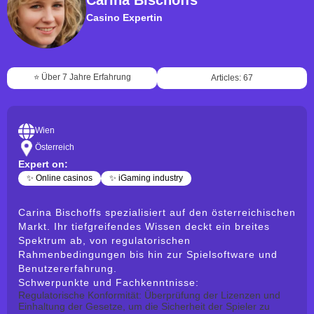
Casino Expertin
⭐ Über 7 Jahre Erfahrung
Articles: 67
Wien
Österreich
Expert on:
✨ Online casinos
✨ iGaming industry
Carina Bischoffs spezialisiert auf den österreichischen
Markt. Ihr tiefgreifendes Wissen deckt ein breites
Spektrum ab, von regulatorischen
Rahmenbedingungen bis hin zur Spielsoftware und
Benutzererfahrung.
Schwerpunkte und Fachkenntnisse:
Regulatorische Konformität: Überprüfung der Lizenzen und
Einhaltung der Gesetze, um die Sicherheit der Spieler zu