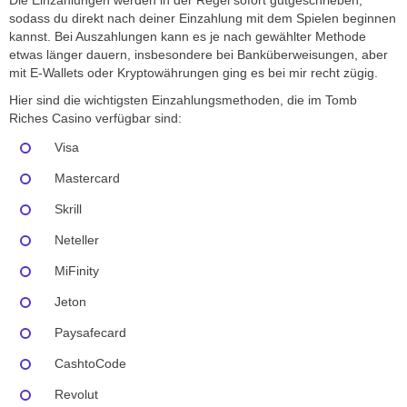
Die Einzahlungen werden in der Regel sofort gutgeschrieben,
sodass du direkt nach deiner Einzahlung mit dem Spielen beginnen
kannst. Bei Auszahlungen kann es je nach gewählter Methode
etwas länger dauern, insbesondere bei Banküberweisungen, aber
mit E‑Wallets oder Kryptowährungen ging es bei mir recht zügig.
Hier sind die wichtigsten Einzahlungsmethoden, die im Tomb
Riches Casino verfügbar sind:
Visa
Mastercard
Skrill
Neteller
MiFinity
Jeton
Paysafecard
CashtoCode
Revolut