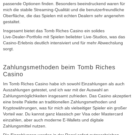
passende Optionen finden. Besonders beeindruckend waren für
mich die stabile Streaming‑Qualität und die benutzerfreundliche
Oberfläche, die das Spielen mit echten Dealern sehr angenehm
gestaltet.
Insgesamt bietet das Tomb Riches Casino ein solides
Live‑Dealer‑Portfolio mit Spielen beliebter Live‑Studios, was das
Casino‑Erlebnis deutlich intensiviert und für mehr Abwechslung
sorgt.
Zahlungsmethoden beim Tomb Riches
Casino
Im Tomb Riches Casino habe ich sowohl Einzahlungen als auch
Auszahlungen getestet, und ich war mit der Auswahl an
Zahlungsmöglichkeiten insgesamt zufrieden. Das Casino akzeptiert
eine breite Palette an traditionellen Zahlungsmethoden und
Kryptowährungen, was für mich als vielseitiger Spieler ein großer
Vorteil war. Du kannst ganz klassisch per Visa oder Mastercard
einzahlen, aber auch moderne E‑Wallets und digitale
Zahlungsmittel nutzen.