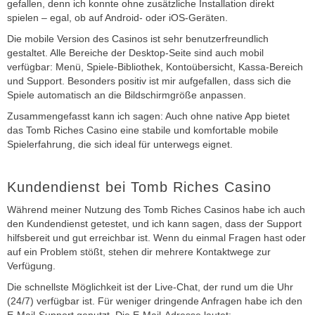
gefallen, denn ich konnte ohne zusätzliche Installation direkt
spielen – egal, ob auf Android‑ oder iOS‑Geräten.
Die mobile Version des Casinos ist sehr benutzerfreundlich
gestaltet. Alle Bereiche der Desktop‑Seite sind auch mobil
verfügbar: Menü, Spiele‑Bibliothek, Kontoübersicht, Kassa‑Bereich
und Support. Besonders positiv ist mir aufgefallen, dass sich die
Spiele automatisch an die Bildschirmgröße anpassen.
Zusammengefasst kann ich sagen: Auch ohne native App bietet
das Tomb Riches Casino eine stabile und komfortable mobile
Spielerfahrung, die sich ideal für unterwegs eignet.
Kundendienst bei Tomb Riches Casino
Während meiner Nutzung des Tomb Riches Casinos habe ich auch
den Kundendienst getestet, und ich kann sagen, dass der Support
hilfsbereit und gut erreichbar ist. Wenn du einmal Fragen hast oder
auf ein Problem stößt, stehen dir mehrere Kontaktwege zur
Verfügung.
Die schnellste Möglichkeit ist der Live‑Chat, der rund um die Uhr
(24/7) verfügbar ist. Für weniger dringende Anfragen habe ich den