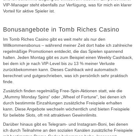
VIP-Manager steht ebenfalls zur Verfügung, was für mich ein klarer
Vorteil für aktive Spieler ist.
Bonusangebote in Tomb Riches Casino
Im Tomb Riches Casino gibt es weit mehr als nur den
Willkommensbonus – während meiner Zeit dort habe ich zahlreiche
regelmäßige Promotionen entdeckt, die das Spielen spannend
halten. Jeden Montag gibt es zum Beispiel einen Weekly Cashback,
bei dem ich je nach VIP-Level bis zu 13 % meiner Verluste
zurückbekommen kann. Dieses Cashback wird automatisch
berechnet und gutgeschrieben, was ich persönlich sehr praktisch
finde.
Zusätzlich finden regelmäßig Free-Spin-Aktionen statt, wie die
„Mummy Monday Spins“ oder „Wheel of Fortune“, bei denen ich
durch bestimmte Einzahlungen zusätzliche Freispiele erhalten
kann. Diese Angebote wechseln wöchentlich und bieten Freispiele
für beliebte Slots, oft mit attraktiven Gewinnlimits.
Darüber hinaus gibt es Telegram- und Instagram-Boni, bei denen
ich durch Teilnahme an den sozialen Kanälen zusätzliche Freispiele