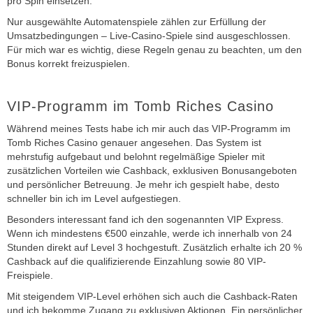
pro Spin einsetzen.
Nur ausgewählte Automatenspiele zählen zur Erfüllung der
Umsatzbedingungen – Live-Casino-Spiele sind ausgeschlossen.
Für mich war es wichtig, diese Regeln genau zu beachten, um den
Bonus korrekt freizuspielen.
VIP-Programm im Tomb Riches Casino
Während meines Tests habe ich mir auch das VIP-Programm im
Tomb Riches Casino genauer angesehen. Das System ist
mehrstufig aufgebaut und belohnt regelmäßige Spieler mit
zusätzlichen Vorteilen wie Cashback, exklusiven Bonusangeboten
und persönlicher Betreuung. Je mehr ich gespielt habe, desto
schneller bin ich im Level aufgestiegen.
Besonders interessant fand ich den sogenannten VIP Express.
Wenn ich mindestens €500 einzahle, werde ich innerhalb von 24
Stunden direkt auf Level 3 hochgestuft. Zusätzlich erhalte ich 20 %
Cashback auf die qualifizierende Einzahlung sowie 80 VIP-
Freispiele.
Mit steigendem VIP-Level erhöhen sich auch die Cashback-Raten
und ich bekomme Zugang zu exklusiven Aktionen. Ein persönlicher