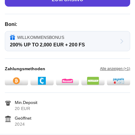
Boni:
WILLKOMMENSBONUS
200% UP TO 2,000 EUR + 200 FS
Zahlungsmethoden
Alle anzeigen (+1)
Min.Deposit
20 EUR
Geöffnet
2024