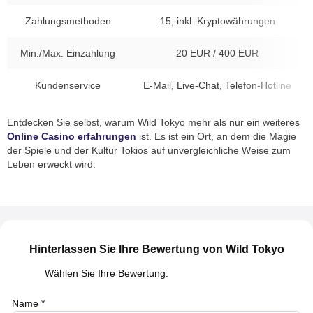
Zahlungsmethoden
15, inkl. Kryptowährungen
Min./Max. Einzahlung
20 EUR / 400 EUR
Kundenservice
E-Mail, Live-Chat, Telefon-Hotline
Entdecken Sie selbst, warum Wild Tokyo mehr als nur ein weiteres
Online Casino erfahrungen
ist. Es ist ein Ort, an dem die Magie
der Spiele und der Kultur Tokios auf unvergleichliche Weise zum
Leben erweckt wird.
Hinterlassen Sie Ihre Bewertung von Wild Tokyo
Wählen Sie Ihre Bewertung:
Name *