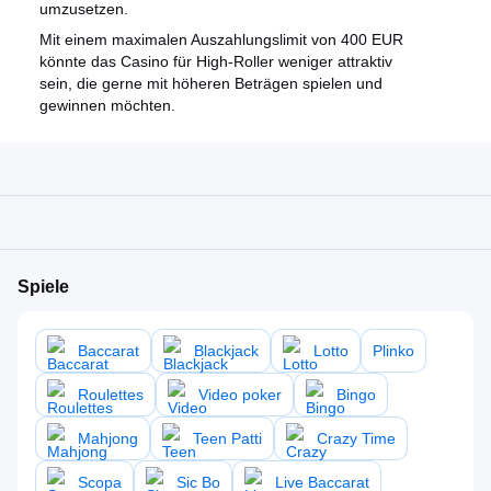
umzusetzen.
Mit einem maximalen Auszahlungslimit von 400 EUR
könnte das Casino für High-Roller weniger attraktiv
sein, die gerne mit höheren Beträgen spielen und
gewinnen möchten.
Spiele
Baccarat
Blackjack
Lotto
Plinko
Roulettes
Video poker
Bingo
Mahjong
Teen Patti
Crazy Time
Scopa
Sic Bo
Live Baccarat