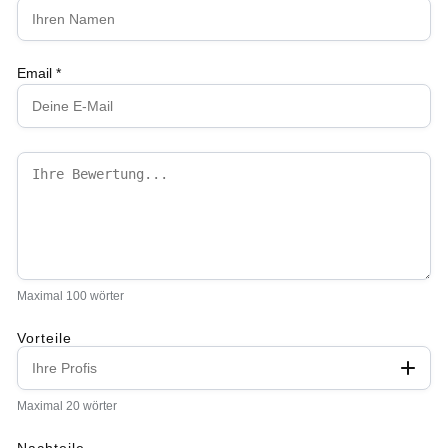
Email *
Maximal 100 wörter
Vorteile
Maximal 20 wörter