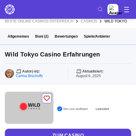
BESTE ONLINE CASINOS ÖSTERREICH
CASINOS
WILD TOKYO
Allgemeines
Boni
2
Bewertungen
Spiele/Anbieter
Wild Tokyo Casino Erfahrungen
Autor(-in):
Aktualisiert:
Carina Bischoffs
August 6, 2025
Von uns verifiziert
Lizenziert
ZUM CASINO