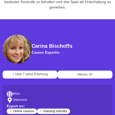
bedeutet, Kontrolle zu behalten und das Spiel als Unterhaltung zu
genießen.
Carina Bischoffs
Casino Expertin
⭐ Über 7 Jahre Erfahrung
Articles: 67
Wien
Österreich
Expert on:
✨ Online casinos
✨ iGaming industry