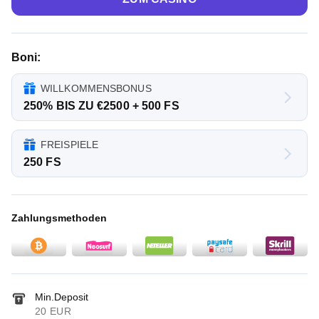
Boni:
WILLKOMMENSBONUS
250% BIS ZU €2500 + 500 FS
FREISPIELE
250 FS
Zahlungsmethoden
Min.Deposit
20 EUR