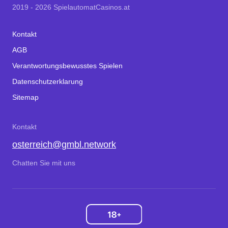
2019 - 2026 SpielautomatCasinos.at
Kontakt
AGB
Verantwortungsbewusstes Spielen
Datenschutzerklarung
Sitemap
Kontakt
osterreich@gmbl.network
Chatten Sie mit uns