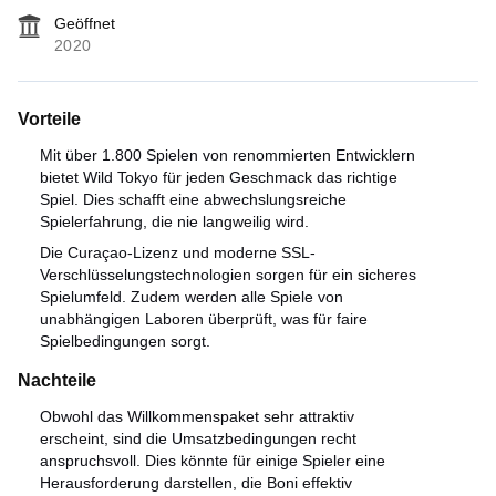
Geöffnet
2020
Vorteile
Mit über 1.800 Spielen von renommierten Entwicklern
bietet Wild Tokyo für jeden Geschmack das richtige
Spiel. Dies schafft eine abwechslungsreiche
Spielerfahrung, die nie langweilig wird.
Die Curaçao-Lizenz und moderne SSL-
Verschlüsselungstechnologien sorgen für ein sicheres
Spielumfeld. Zudem werden alle Spiele von
unabhängigen Laboren überprüft, was für faire
Spielbedingungen sorgt.
Nachteile
Obwohl das Willkommenspaket sehr attraktiv
erscheint, sind die Umsatzbedingungen recht
anspruchsvoll. Dies könnte für einige Spieler eine
Herausforderung darstellen, die Boni effektiv