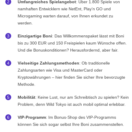
Umfangreiches Spielangebot
: Über 1.800 Spiele von
namhaften Entwicklern wie NetEnt, Play’n GO und
Microgaming warten darauf, von Ihnen erkundet zu
werden.
Einzigartige Boni
: Das Willkommenspaket lässt mit Boni
bis zu 300 EUR und 150 Freispielen kaum Wünsche offen.
Und die Bonuskonditionen? Herausfordernd, aber fair.
Vielseitige Zahlungsmethoden
: Ob traditionelle
Zahlungsarten wie Visa und MasterCard oder
Kryptowährungen – hier finden Sie sicher Ihre bevorzugte
Methode.
Mobilität
: Keine Lust, nur am Schreibtisch zu spielen? Kein
Problem, denn Wild Tokyo ist auch mobil optimal erlebbar.
VIP-Programm
: Im Bonus-Shop des VIP-Programms
können Sie sich sogar selbst Ihre Boni zusammenstellen.