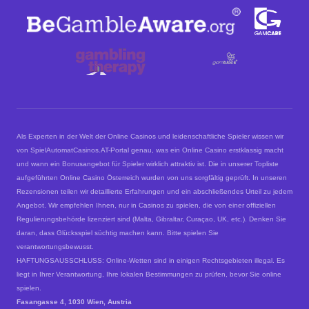
Als Experten in der Welt der Online Casinos und leidenschaftliche Spieler wissen wir
von SpielAutomatCasinos.AT-Portal genau, was ein Online Casino erstklassig macht
und wann ein Bonusangebot für Spieler wirklich attraktiv ist. Die in unserer Topliste
aufgeführten Online Casino Österreich wurden von uns sorgfältig geprüft. In unseren
Rezensionen teilen wir detaillierte Erfahrungen und ein abschließendes Urteil zu jedem
Angebot. Wir empfehlen Ihnen, nur in Casinos zu spielen, die von einer offiziellen
Regulierungsbehörde lizenziert sind (Malta, Gibraltar, Curaçao, UK, etc.). Denken Sie
daran, dass Glücksspiel süchtig machen kann. Bitte spielen Sie
verantwortungsbewusst.
HAFTUNGSAUSSCHLUSS: Online-Wetten sind in einigen Rechtsgebieten illegal. Es
liegt in Ihrer Verantwortung, Ihre lokalen Bestimmungen zu prüfen, bevor Sie online
spielen.
Fasangasse 4, 1030 Wien, Austria