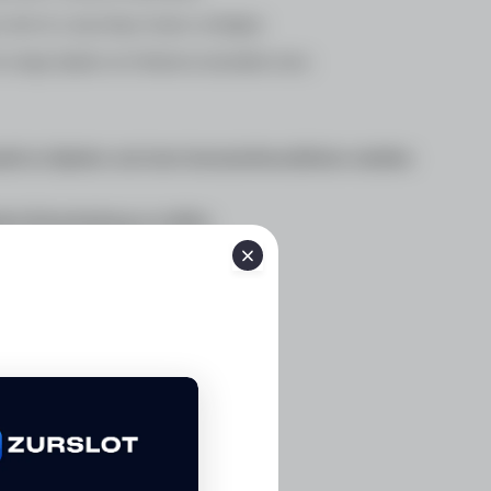
e nicht im Lucky Days Casino verfügbar.
 einige Spieler ein Hindernis darstellen kann.
ahl an Spielen und einer benutzerfreundlichen mobilen
rte Entscheidung zu treffen.
rtung in verschiedenen Kategorien
 Überblick, der sicherstellt, dass
ung treffen.