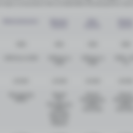
ch legen wir besonderen Wert auf Spielvielfalt, Bonusprogramme sowie 
Nationalcasino
Betamo
Bob
Netbe
Casino
Casino
casin
3000
2861
2500
3000
100% bis zu €100
100% bis zu
100% bis zu
€300 + 1
€200
€500
FS
20 EUR
10 EUR
10 EUR
20 EU
Microgaming
Betsoft
Betsoft
Betsoft
NetEnt
IGT
Microgaming
Microgam
Microgaming
NetEnt
NetEnt
NetEnt
Novomatic
Novomat
Novomatic
Playn Go
Playtech