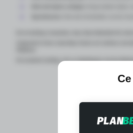
Nicht alle Spiele verfügbar:
Einige beliebte Spiele, 
Sprachbarriere:
Nicht alle Schnittstellen und der Kun
Es ist wichtig zu beachten, dass diese Nachteile für nich
Insgesamt ist das Lucky Days Casino ein seriöses und at
Plattform.
Es ist jedoch wichtig, sich vor Spielbeginn mit den Bed
Ce 
Lucky Days