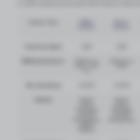
In unserer Evaluierung der besten Online-Casinos in Österrei
Casino Test
20Bet
Bizzo
Casino
Casino
Anzahl der Spiele
3500
1668
Willkommensbonus
100% bis zu
100% bis zu
€120 + 120
€100
FS
Min. Einzahlung
20 EUR
10 EUR
Anbieter
Betsoft
Betsoft
Casino
Casino
Technology
Technology
EvoPlay
EvoPlay
Microgaming
Microgaming
NetEnt
Playtech