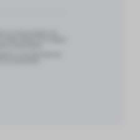
tes Live-Casino-Angebot: Die
ve-Dealer-Spielen ist im Vergleich
deren Casinos kleiner.
ogramm: Lucky Days bietet kein
m für Stammspieler.