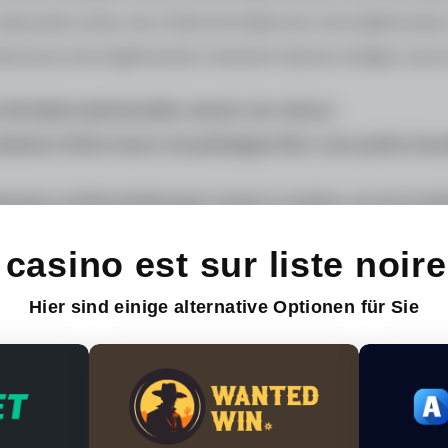
insbesondere solche, die in Österreich beliebt sind, sind möglicherweis
denservice sind möglicherweise in deutscher Sprache verfügbar, was für
t alle Spieler gleichermaßen relevant sein müssen.
traktives Online-Casino mit großzügigen Boni, einer großen Ausw
ingungen und Einschränkungen vertraut zu machen, um eine fundie
casino est sur liste noire
Online Casino im Vergleich 2026
Hier sind einige alternative Optionen für Sie
Durch eine sorgfältige Bewe
bieten wir einen detaillierten
Sie eine fundierte Entscheid
Slots Gallery