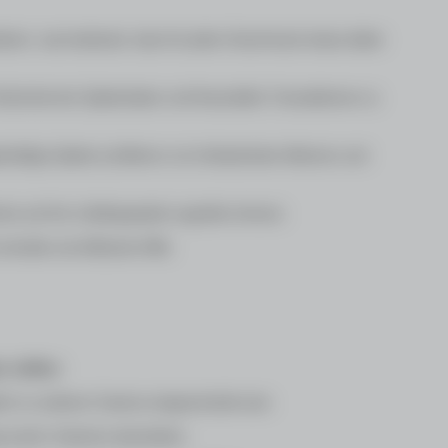
etern, was bedeutet, dass für jeden Geschmack etwas dabei
erheit der Spielerdaten und finanziellen Transaktionen zu
äßige Spieler profitieren von fortlaufenden Aktionen und
os auf ihre Lieblingsspiele zugreifen können.
hnelle und effiziente Hilfe.
 sollten:
ich zu anderen Casinos eingeschränkt sein.
rig macht, Gewinne abzuheben.