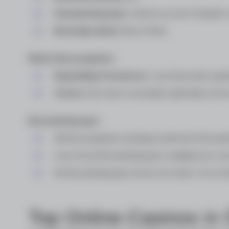
Umsatzbedingungen:
Gewinne aus den Freispielen 
Berechtigte Spiele:
Book of Dead
Weitere Bonusangebote:
Regelmäßige Promotionen:
Lucky Days bietet regel
Turniere:
Das Casino veranstaltet regelmäßig Turniere 
Bonusbedingungen:
Alle Bonusangebote unterliegen bestimmten Bonusbe
Lesen Sie die Bonusbedingungen sorgfältig durch, b
Die Bonusbedingungen können sich ändern. Es ist wic
Top Online-Casinos in