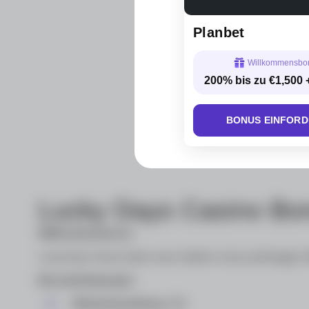
Bonus
Planbet
Min. Einzahlung
20 EUR
Zahlungsmethoden
+2
Bitcoin
Cashtocod
Jeton
Muchb
Nete
Willkommensbo
Anbieter
Betsoft
3+
200% bis zu €1,500 
SPIELEN
BONUS EINFOR
Testbericht lesen
Lucky Days Casino Bon
Willkommensbonus:
Lucky Days Casino bietet neuen Spielern einen großzügigen W
Bonusbedingungen:
Mindesteinzahlung:
20€