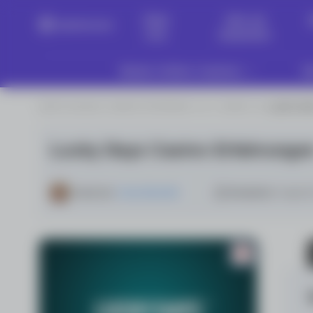
Über
Wie wir
Uns
bewerten
Beste Online Casinos
M
BESTE ONLINE CASINOS ÖSTERREICH
CASINOS
LUCKY DA
Lucky Days Casino Erfahrunge
Autor(-in):
Carina Bischoffs
Aktualisiert:
August 2