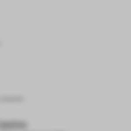
.
u überprüfen.
Casino