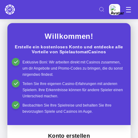
Willkommen!
Erstelle ein kostenloses Konto und entdecke alle
Vorteile von SpielautomatCasinos
Exklusive Boni: Wir arbeiten direkt mit Casinos zusammen,
um dir Angebote und Promo-Codes zu bringen, die du sonst
nirgendwo findest.
Teilen Sie Ihre eigenen Casino-Erfahrungen mit anderen
Spielern. Ihre Erkenntnisse können für andere Spieler einen
Unterschied machen.
Beobachten Sie Ihre Spielreise und behalten Sie Ihre
bevorzugten Spiele und Casinos im Auge.
Konto erstellen