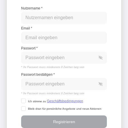
Nutzername *
Email *
Passwort *
* Ihr Passwort muss mindestens 8 Zeichen lang sein
Passwort bestätigen *
* Ihr Passwort muss mindestens 8 Zeichen lang sein
Geschäftsbedingungen
Ich stimme zu
Bleib dran für persönliche Angebote und neue Aktionen
Registrieren