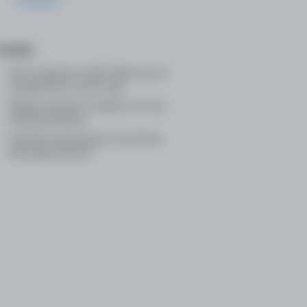
10 EUR
orteile
Hervorragende mobile Erfahrung mit
preisgekrönter Casino-App
Riesige Auswahl an Spielen von Top-
Softwareanbietern
Schnelle Auszahlungen und sichere
Zahlungsmethoden