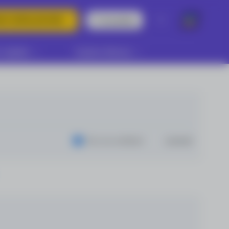
OS VERGLEICHEN
Anmelden
 Spiele
Casino Bonus
Von uns verifiziert
Lizenziert