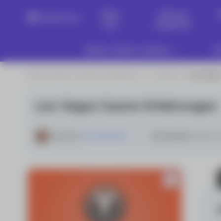
Über
Wie wir
Uns
bewerten
Beste Online Casinos
M
BESTE ONLINE CASINOS ÖSTERREICH
CASINOS
LEO VEGA
Leo Vegas Casino Erfahrungen
Autor(-in):
Carina Bischoffs
Aktualisiert:
March 1