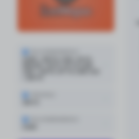
V
WILLKOMMENSBONUS
€1000 + 300 FS, £100 + 50 FS,
R$5,000 + 50 FS, UP TO 2,000
USD + 150 FS, UP TO 1,000 CAD
+ 200 FS
FREISPIELE
300 FS
WILLKOMMENSBONUS
€1000