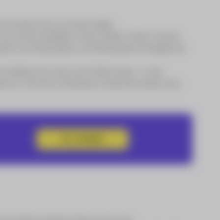
ie Zweite ist für Live-Casino-Spiele.
an auf die Schaltfläche „Konto eröffnen“ klicken. Danach
chlecht, das Geburtsdatum, das Wohnsitzland mit Angabe der
 Anklicken des Links in der E-Mail. Handy – in zwei
de ein. Personen mit Wohnsitz in Österreich werden ohne
ZU CASINO