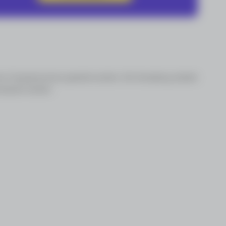
er Computerversion gestartet werden. Die Verwaltung arbeitet
oduziert werden: